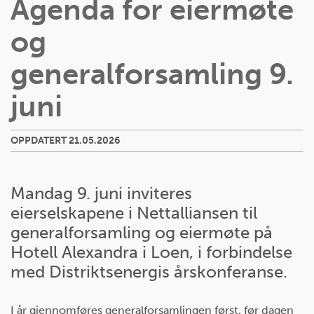
Agenda for eiermøte
og
generalforsamling 9.
juni
OPPDATERT 21.05.2026
Mandag 9. juni inviteres
eierselskapene i Nettalliansen til
generalforsamling og eiermøte på
Hotell Alexandra i Loen, i forbindelse
med Distriktsenergis årskonferanse.
I år gjennomføres generalforsamlingen først, før dagen