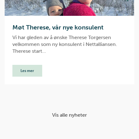
Møt Therese, vår nye konsulent
Vi har gleden av å ønske Therese Torgersen
velkommen som ny konsulent i Nettalliansen.
Therese start…
Les mer
Vis alle nyheter