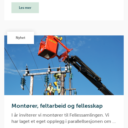
Les mer
Nyhet
Montører, feltarbeid og fellesskap
I år inviterer vi montører til Fellessamlingen. Vi
har laget et eget opplegg i parallellsesjonen om …