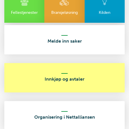
Fellestjenester
Bransjeløsning
Kilden
Melde inn saker
Innkjøp og avtaler
Organisering i Nettalliansen