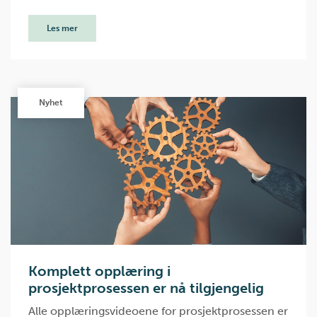
Les mer
Nyhet
Komplett opplæring i
prosjektprosessen er nå tilgjengelig
Alle opplæringsvideoene for prosjektprosessen er