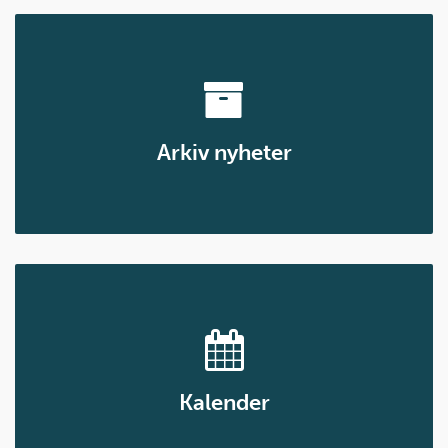
Arkiv nyheter
Kalender